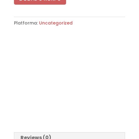
Platforma:
Uncategorized
Reviews (0)