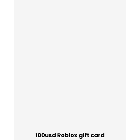
100usd Roblox gift card