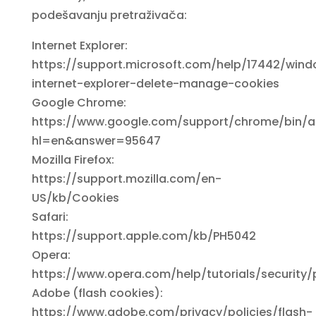
podešavanju pretraživača:
Internet Explorer:
https://support.microsoft.com/help/17442/win
internet-explorer-delete-manage-cookies
Google Chrome:
https://www.google.com/support/chrome/bin/a
hl=en&answer=95647
Mozilla Firefox:
https://support.mozilla.com/en-
US/kb/Cookies
Safari:
https://support.apple.com/kb/PH5042
Opera:
https://www.opera.com/help/tutorials/security/
Adobe (flash cookies):
https://www.adobe.com/privacy/policies/flash-