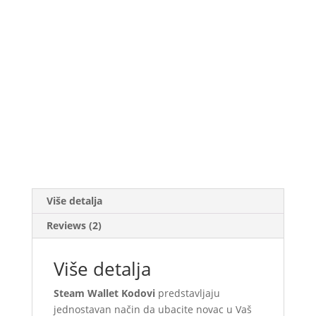
Više detalja
Reviews (2)
Više detalja
Steam Wallet Kodovi
predstavljaju
jednostavan način da ubacite novac u Vaš