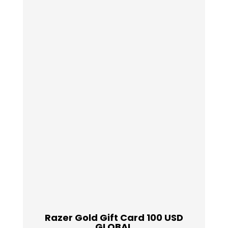
Razer Gold Gift Card 100 USD
GLOBAL