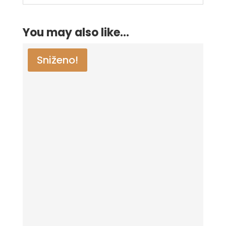
You may also like…
Sniženo!