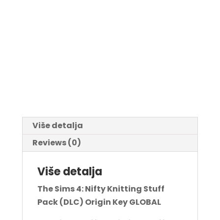
Više detalja
Reviews (0)
Više detalja
The Sims 4: Nifty Knitting Stuff
Pack (DLC) Origin Key GLOBAL