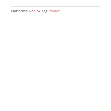
Platforma:
Roblox
Tag:
roblox