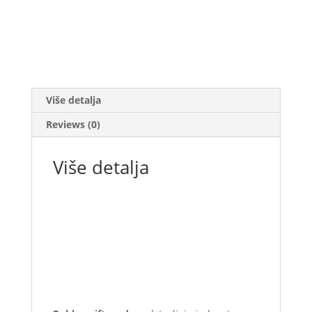
Više detalja
Reviews (0)
Više detalja