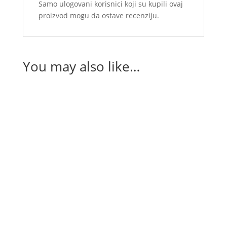
Samo ulogovani korisnici koji su kupili ovaj
proizvod mogu da ostave recenziju.
You may also like…