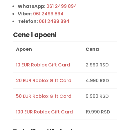
WhatsApp:
061 2499 894
Viber:
061 2499 894
Telefon:
061 2499 894
Cene i apoeni
Apoen
Cena
10 EUR Roblox Gift Card
2.990 RSD
20 EUR Roblox Gift Card
4.990 RSD
50 EUR Roblox Gift Card
9.990 RSD
100 EUR Roblox Gift Card
19.990 RSD