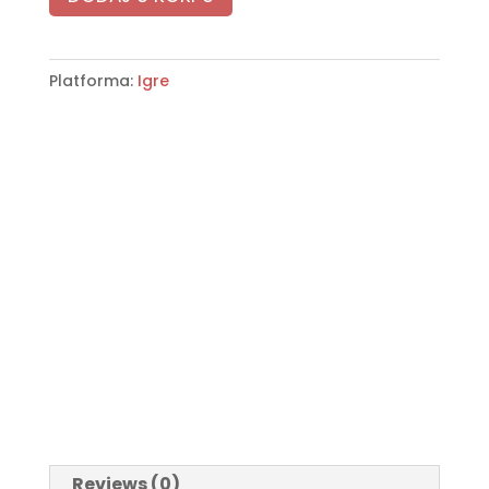
Platforma:
Igre
Reviews (0)