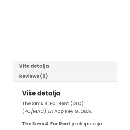
Više detalja
Reviews (0)
Više detalja
The Sims 4: For Rent (DLC)
(PC/MAC) EA App Key GLOBAL
The Sims 4: For Rent
je ekspanzija