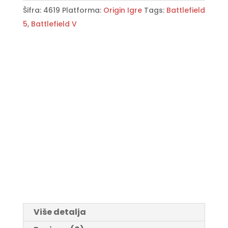
Šifra:
4619
Platforma:
Origin Igre
Tags:
Battlefield
5
,
Battlefield V
Više detalja