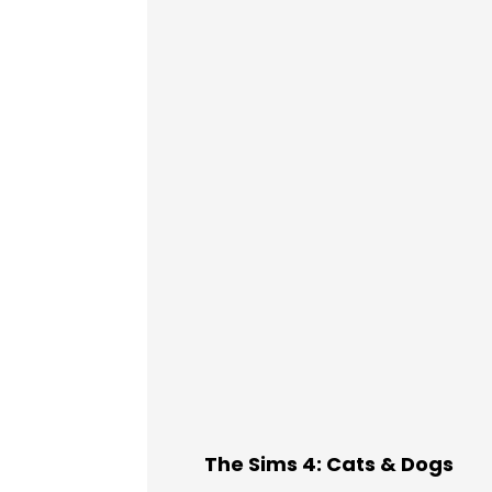
The Sims 4: Cats & Dogs