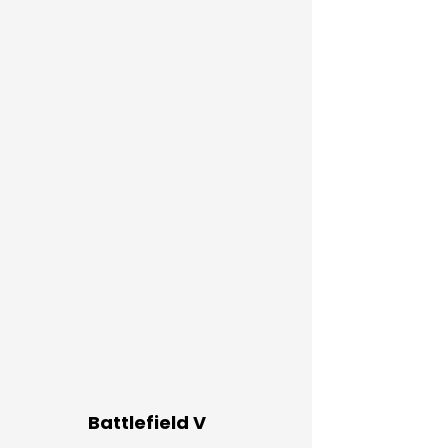
Battlefield V