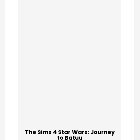
The Sims 4 Star Wars: Journey
to Batuu