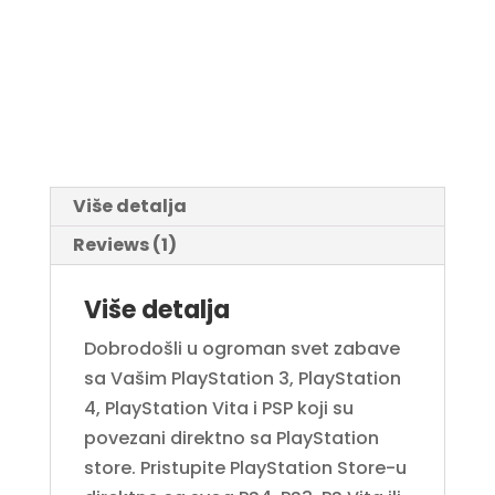
Više detalja
Reviews (1)
Više detalja
Dobrodošli u ogroman svet zabave
sa Vašim PlayStation 3, PlayStation
4, PlayStation Vita i PSP koji su
povezani direktno sa PlayStation
store. Pristupite PlayStation Store-u